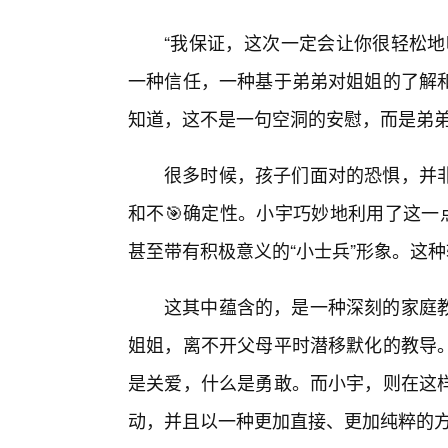
“我保证，这次一定会让你很轻松地
一种信任，一种基于弟弟对姐姐的了解
知道，这不是一句空洞的安慰，而是弟
很多时候，孩子们面对的恐惧，并
和不🎯确定性。小宇巧妙地利用了这一
甚至带有积极意义的“小士兵”形象。这
这其中蕴含的，是一种深刻的家庭
姐姐，离不开父母平时潜移默化的教导。
是关爱，什么是勇敢。而小宇，则在这
动，并且以一种更加直接、更加纯粹的