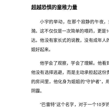
超越恐惧的童稚力量
小宇的举动，在那个寂静的午夜，
漪。这不仅仅是一次简单的喂药，更是1
达。他没有家长式的说教，没有成年人
姐好起来。
他学会了观察，学会了理解。他看
他没有选择逃避，而是主动承担起这份责
的房间里，他化身为姐姐的“守护者”，
阴霾。
“巴雷特”这个名字，对于一个10