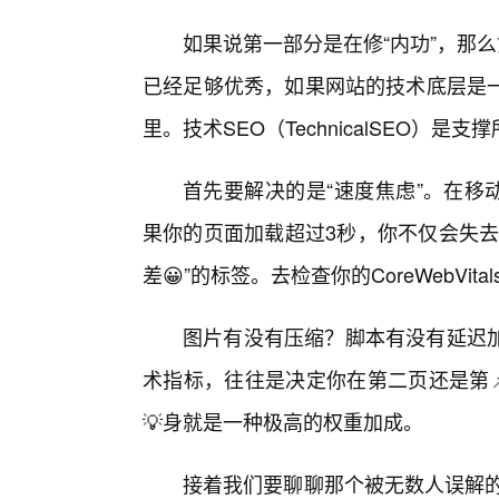
如果说第一部分是在修“内功”，那
已经足够优秀，如果网站的技术底层是
里。技术SEO（TechnicalSEO）是
首先要解决的是“速度焦虑”。在移动优先索
果你的页面加载超过3秒，你不仅会失去
差😀”的标签。去检查你的CoreWebVi
图片有没有压缩？脚本有没有延迟
术指标，往往是决定你在第二页还是第
💡身就是一种极高的权重加成。
接着我们要聊聊那个被无数人误解的话