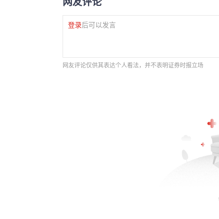
网友评论
登录
后可以发言
网友评论仅供其表达个人看法，并不表明证券时报立场