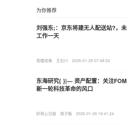
为你推荐
刘强东;：京东将建无人配送站?，
工作一天
青瞳视角
王石川
2026-01-29 07:48:24
东海研究{ }|— 资产配置：关注F
新一轮科技革命的风口
好奇心日报
周子衡
2026-01-26 19:41:24