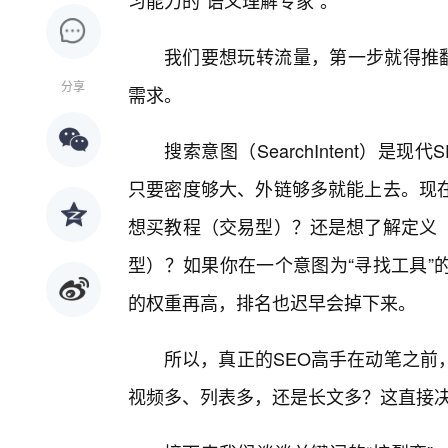
习能力的“语义理解专家”。
我们要想玩转流量，第一步就得推翻
分享
需求。
搜索意图（SearchIntent）是
只要密度够大、外链够多就能上去。现在
想买教程（交易型）？还是想了解定义
型）？如果你在一个意图为“寻找工具”
的权重再高，排名也迟早会掉下来。
所以，真正的SEO高手在动笔之前
视频多、列表多，还是长文多？这直接