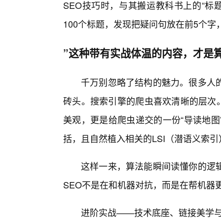
SEO技巧时，与其搬运教科书上的“标
100个标题，发现把疑问句放在前5个字
”这种带有实战体温的内容，才是
千万别忽略了结构的魅力。很多人的
砖头。搜索引擎的爬虫喜欢清晰的层次。
美观，更是给爬虫递交的一份“导读地图
括，且自然植入相关的LSI（潜语义索引
这样一来，算法能瞬间读懂你的逻
SEO不是在和机器对抗，而是在帮机器
进阶实战——技术底座、链接美学与