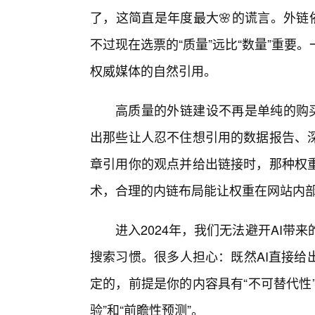
了，这简直是年度最大🌸的谎言。外链
不过现在选票的“质量”远比“数量”重要
权威媒体的自然引用。
高质量的外链建设不再是单纯的购买
出那些让人忍不住想引用的数据报告、深
章引用你的观点并给出链接时，那种权
术，合理的内链布局能让权重在网站内
进入2024年，我们无法避开AI带
搜索习惯。很多人担心：既然AI直接给
定的，前提是你的内容具有“不可替代性
验”和“前瞻性预测”。