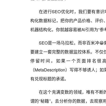
在进行SEO优化时，我们要有意识地
构化数据标记，把你的产品价格、评价
机器结构化，你就越容易被AI引用为“参
SEO是一场马拉松，而非百米冲
要建立一套完整的数据监控体系。不仅仅
停留时间。如果一个页面排名很
（MetaDescription）写得不够
有兑现标题的承诺。
在这个充满变数的领域，唯有不断
谓的“秘籍”，去分析你的数据，去观察