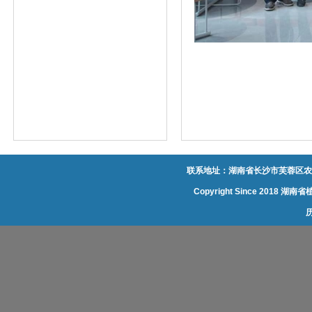
联系地址：湖南省长沙市芙蓉区农大
Copyright Since 20