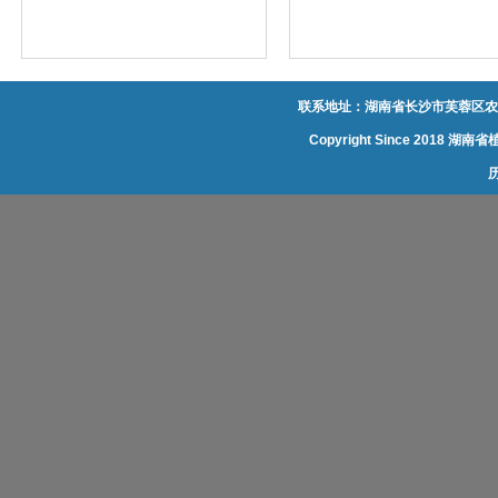
联系地址：湖南省长沙市芙蓉区农大
Copyright Since 20