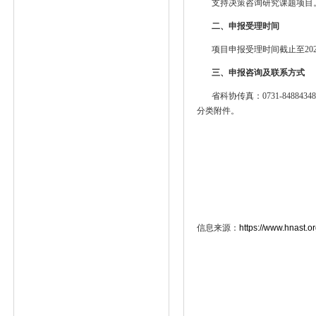
支持决策咨询研究课题项目。
二、申报受理时间
项目申报受理时间截止至2025
三、申报咨询及联系方式
省科协传真：0731-84884
分类附件。
信息来源：
https://www.hnast.